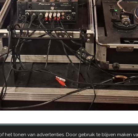
 het tonen van advertenties. Door gebruik te blijven maken va