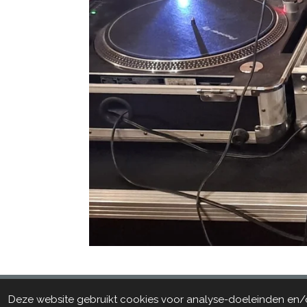
© 2023 - 2026 Le Trappiste Brugge
Deze website gebruikt cookies voor analyse-doeleinden en/of