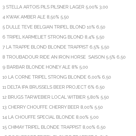
3 STELLA ARTOIS PILS PILSNER LAGER 5,00% 3,00
4 KWAK AMBER ALE 8,50% 5,50
5 DULLE TEVE BELGIAN TRIPEL BLOND 10% 6,50
6 TRIPEL KARMELIET STRONG BLOND 8,4% 5,50
7 LA TRAPPE BLOND BLONDE TRAPPIST 6,5% 5,50
8 TROUBADOUR RIDE AN IRON HORSE SAISON 5.5% 6,50
9 BARBAR BLONDE HONEY ALE 8% 5,00
10 LA CORNE TRIPEL STRONG BLONDE 6,00% 6,50
11 DELTA IPA BRUSSELS BEER PROJECT 6% 6,50
12 BRUGS TARWEBIER LOCAL WITBIER 5,80% 5,50
13 CHERRY CHOUFFE CHERRY BEER 8,00% 5,50
14 LA CHOUFFE SPECIAL BLONDE 8,00% 5,00
15 CHIMAY TRIPEL BLONDE TRAPPIST 8,00% 6,50